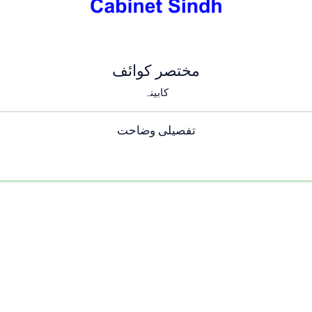
مختصر کوائف
کابینہ
تفصیلی وضاحت